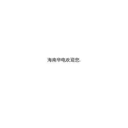
海南华电欢迎您.